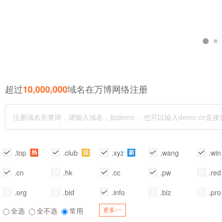
超过
域名在万博网络注册
10,000,000
.top
.club
.xyz
.wang
.win
.cn
.hk
.cc
.pw
.red
.org
.bid
.info
.biz
.pro
全选
全不选
常用
更多>>